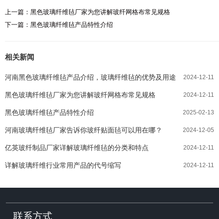
上一篇：
黑色玻璃纤维毡厂家为您讲解玻纤网格布常见规格
下一篇：
黑色玻璃纤维毡产品特性介绍
相关新闻
河南黑色玻璃纤维毡产品介绍，玻璃纤维毡的优势及用途
2024-12-11
黑色玻璃纤维毡厂家为您讲解玻纤网格布常见规格
2024-12-11
黑色玻璃纤维毡产品特性介绍
2025-02-13
河南玻璃纤维毡厂家告诉你玻纤贴面毡可以用在哪？
2024-12-05
亿英玻纤制品厂家详解玻璃纤维毡的分类和特点
2024-12-11
详解玻璃纤维行业常用产品的代号缩写
2024-12-11
联系方式