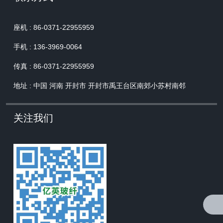
座机 : 86-0371-22955959
手机 : 136-3969-0064
传真 : 86-0371-22955959
地址 : 中国 河南 开封市 开封市禹王台区南郊小苏村南邻
关注我们